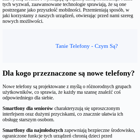
tych wyzwań, zaawansowane technologie sprawiają, że są one
postrzegane jako przyszłość mobilności. Przemieniają sposób, w
jaki korzystamy z naszych urządzeń, otwierając przed nami szereg
nowych możliwości.
Tanie Telefony - Czym Są?
Dla kogo przeznaczone są nowe telefony?
Nowe telefony są projektowane z myślą o różnorodnych grupach
użytkowników, co sprawia, że każdy ma szansę znaleźć coś
odpowiedniego dla siebie.
Smartfony dla seniorów
charakteryzują się uproszczonym
interfejsem oraz dużymi przyciskami, co znacznie ułatwia ich
obsługę starszym osobom.
Smartfony dla najmłodszych
zapewniają bezpieczne środowisko,
ograniczone funkcje tych urządzeń chronią dzieci przed