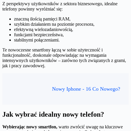
Z perspektywy użytkowników z sektora biznesowego, idealne
telefony powinny wyróżniać się:
znaczną ilością pamięci RAM,
szybkim działaniem na poziomie procesora,
efektywną wielozadaniowością,
funkcjami bezpieczeństwa,
stabilnymi połączeniami.
Te nowoczesne smartfony łączą w sobie użyteczność i
funkcjonalność, doskonale odpowiadając na wymagania
intensywnych użytkowników – zarówno tych związanych z grami,
jak i pracy zawodowej.
Nowy Iphone - 16 Co Nowego?
Jak wybrać idealny nowy telefon?
Wybierając nowy smartfon,
warto zwrócić uwagę na kluczowe