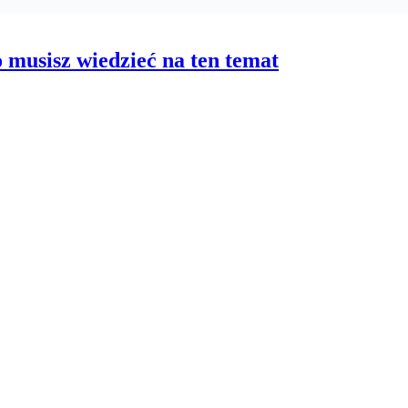
 musisz wiedzieć na ten temat