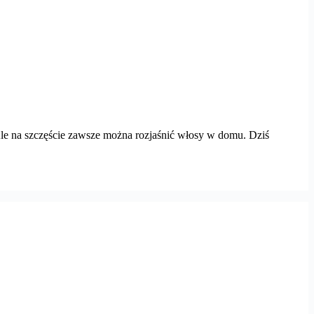
 Ale na szczęście zawsze można rozjaśnić włosy w domu. Dziś