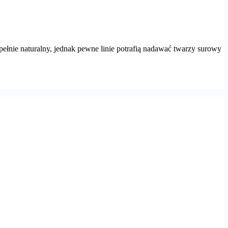
pełnie naturalny, jednak pewne linie potrafią nadawać twarzy surowy