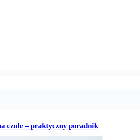
a czole – praktyczny poradnik