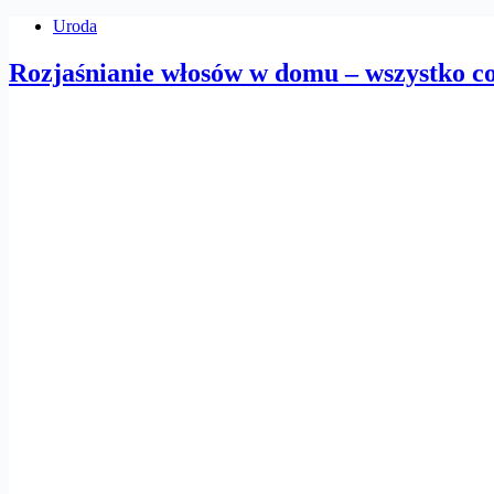
Uroda
Rozjaśnianie włosów w domu – wszystko co