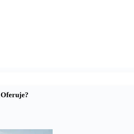
 Oferuje?