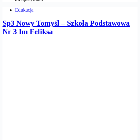
Edukacja
Sp3 Nowy Tomyśl – Szkoła Podstawowa
Nr 3 Im Feliksa