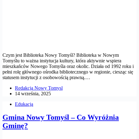
Czym jest Biblioteka Nowy Tomyśl? Biblioteka w Nowym
Tomyślu to ważna instytucja kultury, która aktywnie wspiera
mieszkańców Nowego Tomyśla oraz okolic. Działa od 1992 roku i
pełni rolę głównego ośrodka bibliotecznego w regionie, ciesząc się
statusem instytucji z osobowością prawną.…
Redakcja Nowy Tomysl
14 września, 2025
Edukacja
Gmina Nowy Tomyśl – Co Wyróżnia
Gminę?