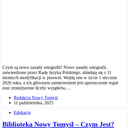
Czym są nowe zasady ortografii? Nowe zasady ortografii,
zatwierdzone przez Radę Języka Polskiego, składają się z 11
istotnych modyfikacji w pisowni. Wejdą one w życie 1 stycznia
2026 roku, a ich głównym zamierzeniem jest uproszczenie reguł
oraz zmniejszenie liczby wyjątków,…
Redakcja Nowy Tomysl
11 października, 2025
Edukacja
Biblioteka Nowy Tomyśl – Czym Jest?