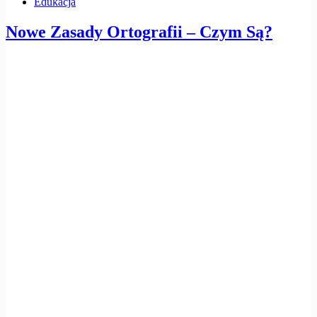
Edukacja
Nowe Zasady Ortografii – Czym Są?