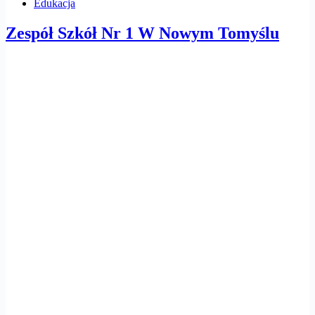
Edukacja
Zespół Szkół Nr 1 W Nowym Tomyślu