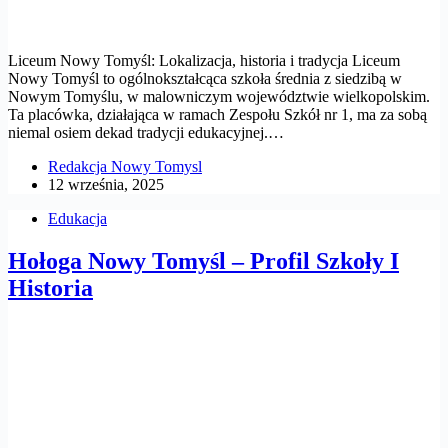
Liceum Nowy Tomyśl: Lokalizacja, historia i tradycja Liceum
Nowy Tomyśl to ogólnokształcąca szkoła średnia z siedzibą w
Nowym Tomyślu, w malowniczym województwie wielkopolskim.
Ta placówka, działająca w ramach Zespołu Szkół nr 1, ma za sobą
niemal osiem dekad tradycji edukacyjnej.…
Redakcja Nowy Tomysl
12 września, 2025
Edukacja
Hołoga Nowy Tomyśl – Profil Szkoły I
Historia