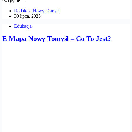
świątynie…
Redakcja Nowy Tomysl
30 lipca, 2025
Edukacja
E Mapa Nowy Tomyśl – Co To Jest?