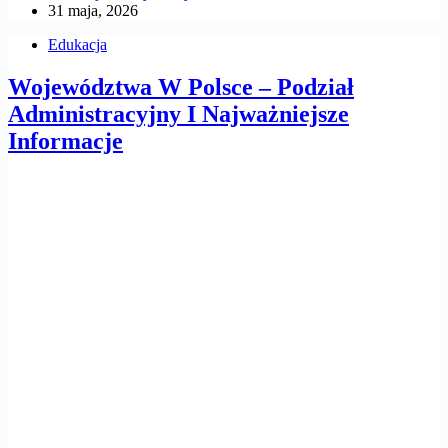
31 maja, 2026
Edukacja
Województwa W Polsce – Podział
Administracyjny I Najważniejsze
Informacje