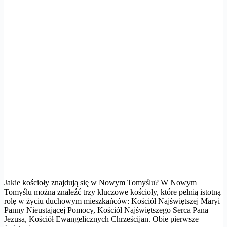
Jakie kościoły znajdują się w Nowym Tomyślu? W Nowym
Tomyślu można znaleźć trzy kluczowe kościoły, które pełnią istotną
rolę w życiu duchowym mieszkańców: Kościół Najświętszej Maryi
Panny Nieustającej Pomocy, Kościół Najświętszego Serca Pana
Jezusa, Kościół Ewangelicznych Chrześcijan. Obie pierwsze