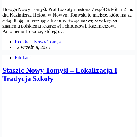
Hołoga Nowy Tomyśl: Profil szkoły i historia Zespół Szkół nr 2 im.
dra Kazimierza Hołogi w Nowym Tomyślu to miejsce, które ma za
sobą długą i interesującą historię. Swoją nazwę zawdzięcza
znanemu polskiemu lekarzowi i chirurgowi, Kazimierzowi
Antoniemu Hołodze, którego…
Redakcja Nowy Tomysl
12 września, 2025
Edukacja
Staszic Nowy Tomyśl – Lokalizacja I
Tradycja Szkoły