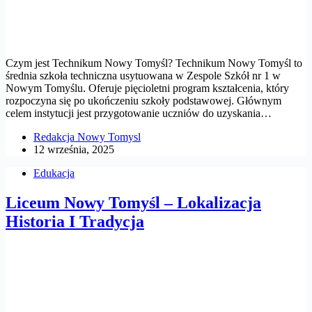
Czym jest Technikum Nowy Tomyśl? Technikum Nowy Tomyśl to
średnia szkoła techniczna usytuowana w Zespole Szkół nr 1 w
Nowym Tomyślu. Oferuje pięcioletni program kształcenia, który
rozpoczyna się po ukończeniu szkoły podstawowej. Głównym
celem instytucji jest przygotowanie uczniów do uzyskania…
Redakcja Nowy Tomysl
12 września, 2025
Edukacja
Liceum Nowy Tomyśl – Lokalizacja
Historia I Tradycja