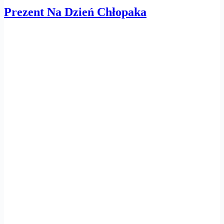
Prezent Na Dzień Chłopaka