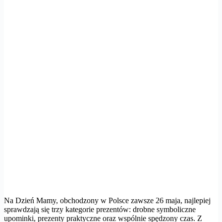
Na Dzień Mamy, obchodzony w Polsce zawsze 26 maja, najlepiej
sprawdzają się trzy kategorie prezentów: drobne symboliczne
upominki, prezenty praktyczne oraz wspólnie spędzony czas. Z