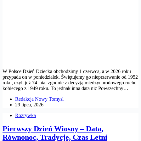
W Polsce Dzień Dziecka obchodzimy 1 czerwca, a w 2026 roku
przypada on w poniedziałek. Świętujemy go nieprzerwanie od 1952
roku, czyli już 74 lata, zgodnie z decyzją międzynarodowego ruchu
kobiecego z 1949 roku. To jednak inna data niż Powszechny…
Redakcja Nowy Tomysl
29 lipca, 2026
Rozrywka
Pierwszy Dzień Wiosny – Data,
Równonoc, Tradycje, Czas Letni