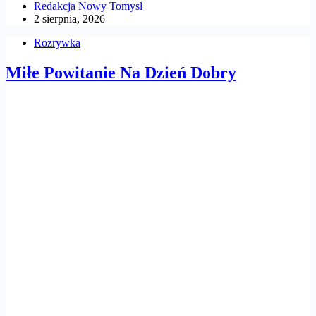
Redakcja Nowy Tomysl
2 sierpnia, 2026
Rozrywka
Miłe Powitanie Na Dzień Dobry