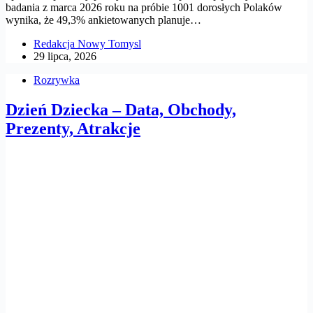
badania z marca 2026 roku na próbie 1001 dorosłych Polaków
wynika, że 49,3% ankietowanych planuje…
Redakcja Nowy Tomysl
29 lipca, 2026
Rozrywka
Dzień Dziecka – Data, Obchody,
Prezenty, Atrakcje