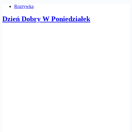
Rozrywka
Dzień Dobry W Poniedziałek