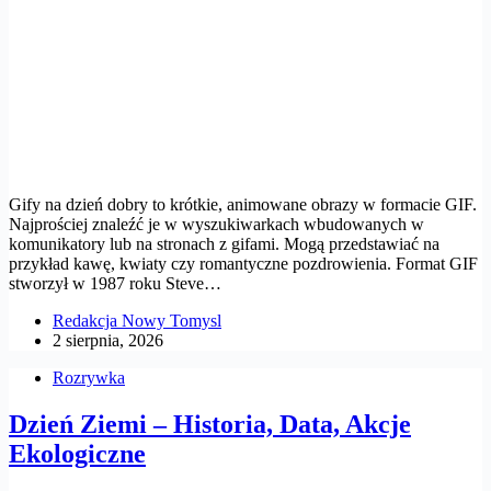
Gify na dzień dobry to krótkie, animowane obrazy w formacie GIF.
Najprościej znaleźć je w wyszukiwarkach wbudowanych w
komunikatory lub na stronach z gifami. Mogą przedstawiać na
przykład kawę, kwiaty czy romantyczne pozdrowienia. Format GIF
stworzył w 1987 roku Steve…
Redakcja Nowy Tomysl
2 sierpnia, 2026
Rozrywka
Dzień Ziemi – Historia, Data, Akcje
Ekologiczne