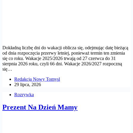
Dokładną liczbę dni do wakacji oblicza się, odejmując datę bieżącą
od dnia rozpoczęcia przerwy letniej, ponieważ termin ten zmienia
się co roku. Wakacje 2025/2026 trwają od 27 czerwca do 31
sierpnia 2026 roku, czyli 66 dni. Wakacje 2026/2027 rozpoczną
się…
Redakcja Nowy Tomysl
29 lipca, 2026
Rozrywka
Prezent Na Dzień Mamy