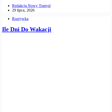
Redakcja Nowy Tomysl
29 lipca, 2026
Rozrywka
Ile Dni Do Wakacji