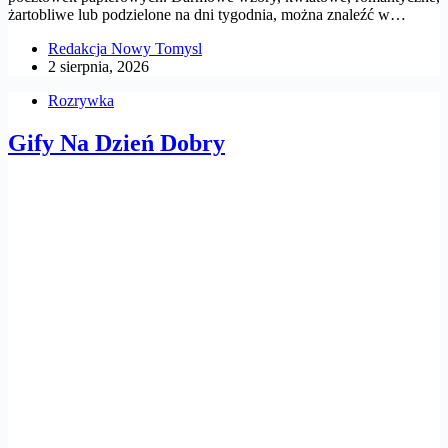
żartobliwe lub podzielone na dni tygodnia, można znaleźć w…
Redakcja Nowy Tomysl
2 sierpnia, 2026
Rozrywka
Gify Na Dzień Dobry