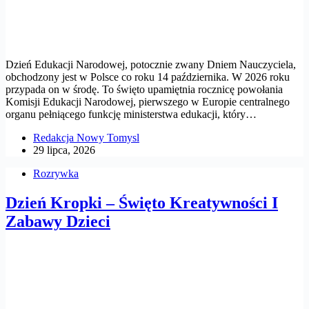
Dzień Edukacji Narodowej, potocznie zwany Dniem Nauczyciela,
obchodzony jest w Polsce co roku 14 października. W 2026 roku
przypada on w środę. To święto upamiętnia rocznicę powołania
Komisji Edukacji Narodowej, pierwszego w Europie centralnego
organu pełniącego funkcję ministerstwa edukacji, który…
Redakcja Nowy Tomysl
29 lipca, 2026
Rozrywka
Dzień Kropki – Święto Kreatywności I
Zabawy Dzieci