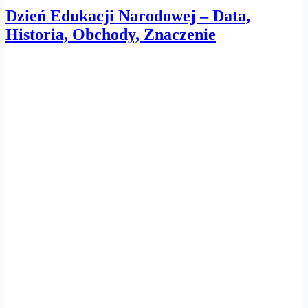
Dzień Edukacji Narodowej – Data,
Historia, Obchody, Znaczenie