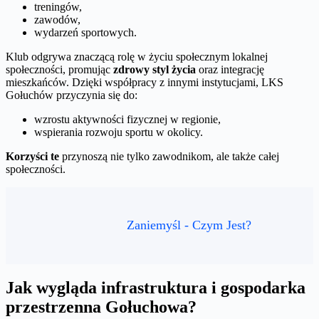
treningów,
zawodów,
wydarzeń sportowych.
Klub odgrywa znaczącą rolę w życiu społecznym lokalnej
społeczności, promując
zdrowy styl życia
oraz integrację
mieszkańców. Dzięki współpracy z innymi instytucjami, LKS
Gołuchów przyczynia się do:
wzrostu aktywności fizycznej w regionie,
wspierania rozwoju sportu w okolicy.
Korzyści te
przynoszą nie tylko zawodnikom, ale także całej
społeczności.
Zaniemyśl - Czym Jest?
Jak wygląda infrastruktura i gospodarka
przestrzenna Gołuchowa?