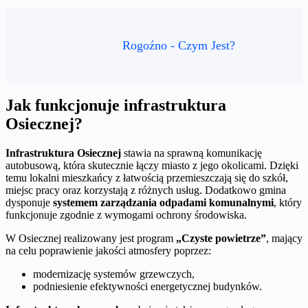
Rogoźno - Czym Jest?
Jak funkcjonuje infrastruktura
Osiecznej?
Infrastruktura Osiecznej
stawia na sprawną komunikację
autobusową, która skutecznie łączy miasto z jego okolicami. Dzięki
temu lokalni mieszkańcy z łatwością przemieszczają się do szkół,
miejsc pracy oraz korzystają z różnych usług. Dodatkowo gmina
dysponuje
systemem zarządzania odpadami komunalnymi
, który
funkcjonuje zgodnie z wymogami ochrony środowiska.
W Osiecznej realizowany jest program
„Czyste powietrze”
, mający
na celu poprawienie jakości atmosfery poprzez:
modernizację systemów grzewczych,
podniesienie efektywności energetycznej budynków.