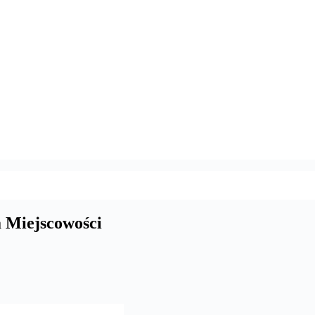
a Miejscowości