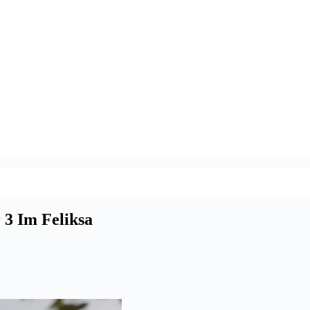
3 Im Feliksa