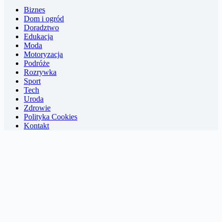
Biznes
Dom i ogród
Doradztwo
Edukacja
Moda
Motoryzacja
Podróże
Rozrywka
Sport
Tech
Uroda
Zdrowie
Polityka Cookies
Kontakt