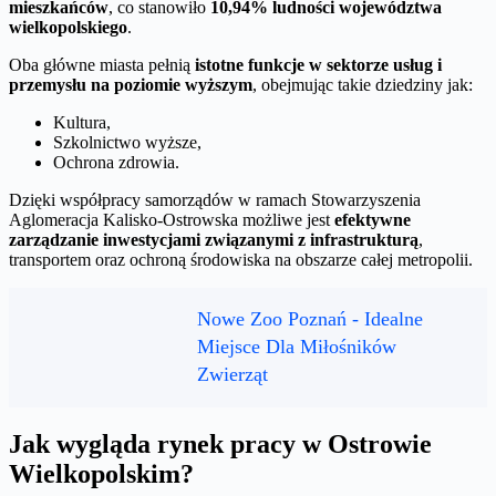
mieszkańców
, co stanowiło
10,94% ludności województwa
wielkopolskiego
.
Oba główne miasta pełnią
istotne funkcje w sektorze usług i
przemysłu na poziomie wyższym
, obejmując takie dziedziny jak:
Kultura,
Szkolnictwo wyższe,
Ochrona zdrowia.
Dzięki współpracy samorządów w ramach Stowarzyszenia
Aglomeracja Kalisko-Ostrowska możliwe jest
efektywne
zarządzanie inwestycjami związanymi z infrastrukturą
,
transportem oraz ochroną środowiska na obszarze całej metropolii.
Nowe Zoo Poznań - Idealne
Miejsce Dla Miłośników
Zwierząt
Jak wygląda rynek pracy w Ostrowie
Wielkopolskim?