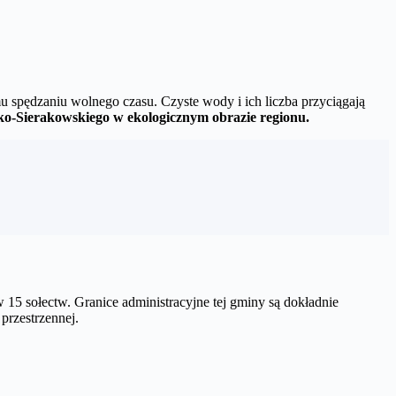
 spędzaniu wolnego czasu. Czyste wody i ich liczba przyciągają
zko-Sierakowskiego w ekologicznym obrazie regionu.
 15 sołectw. Granice administracyjne tej gminy są dokładnie
przestrzennej.