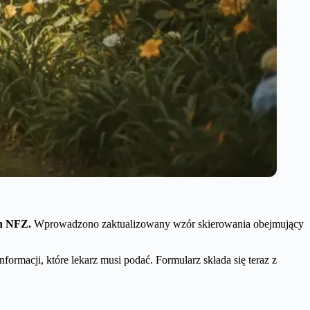
ch NFZ.
Wprowadzono zaktualizowany wzór skierowania obejmujący
formacji, które lekarz musi podać. Formularz składa się teraz z