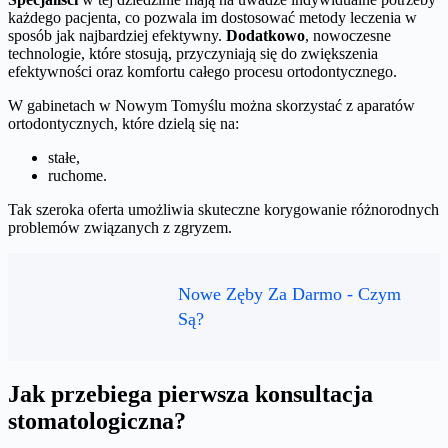
każdego pacjenta, co pozwala im dostosować metody leczenia w
sposób jak najbardziej efektywny.
Dodatkowo
, nowoczesne
technologie, które stosują, przyczyniają się do zwiększenia
efektywności oraz komfortu całego procesu ortodontycznego.
W gabinetach w Nowym Tomyślu można skorzystać z aparatów
ortodontycznych, które dzielą się na:
stałe,
ruchome.
Tak szeroka oferta umożliwia skuteczne korygowanie różnorodnych
problemów związanych z zgryzem.
Nowe Zęby Za Darmo - Czym
Są?
Jak przebiega pierwsza konsultacja
stomatologiczna?