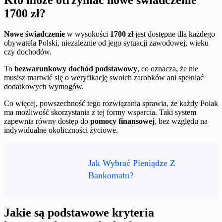
1700 zł?
Nowe świadczenie
w wysokości
1700 zł
jest dostępne dla każdego
obywatela Polski, niezależnie od jego sytuacji zawodowej, wieku
czy dochodów.
To
bezwarunkowy dochód podstawowy
, co oznacza, że nie
musisz martwić się o weryfikację swoich zarobków ani spełniać
dodatkowych wymogów.
Co więcej, powszechność tego rozwiązania sprawia, że każdy Polak
ma możliwość skorzystania z tej formy wsparcia. Taki system
zapewnia równy dostęp do
pomocy finansowej
, bez względu na
indywidualne okoliczności życiowe.
Jak Wybrać Pieniądze Z
Bankomatu?
Jakie są podstawowe kryteria