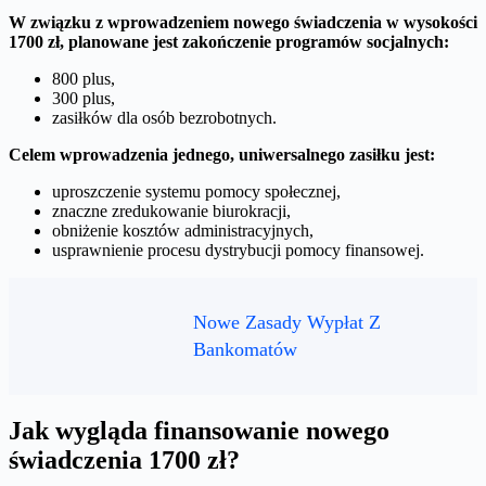
W związku z wprowadzeniem nowego świadczenia w wysokości
1700 zł, planowane jest zakończenie programów socjalnych:
800 plus,
300 plus,
zasiłków dla osób bezrobotnych.
Celem wprowadzenia jednego, uniwersalnego zasiłku jest:
uproszczenie systemu pomocy społecznej,
znaczne zredukowanie biurokracji,
obniżenie kosztów administracyjnych,
usprawnienie procesu dystrybucji pomocy finansowej.
Nowe Zasady Wypłat Z
Bankomatów
Jak wygląda finansowanie nowego
świadczenia 1700 zł?