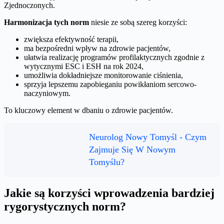
Zjednoczonych.
Harmonizacja tych norm
niesie ze sobą szereg korzyści:
zwiększa efektywność terapii,
ma bezpośredni wpływ na zdrowie pacjentów,
ułatwia realizację programów profilaktycznych zgodnie z
wytycznymi ESC i ESH na rok 2024,
umożliwia dokładniejsze monitorowanie ciśnienia,
sprzyja lepszemu zapobieganiu powikłaniom sercowo-
naczyniowym.
To kluczowy element w dbaniu o zdrowie pacjentów.
Neurolog Nowy Tomyśl - Czym
Zajmuje Się W Nowym
Tomyślu?
Jakie są korzyści wprowadzenia bardziej
rygorystycznych norm?