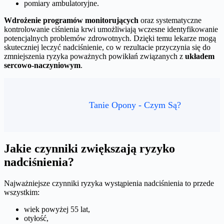
pomiary ambulatoryjne.
Wdrożenie programów monitorujących
oraz systematyczne
kontrolowanie ciśnienia krwi umożliwiają wczesne identyfikowanie
potencjalnych problemów zdrowotnych. Dzięki temu lekarze mogą
skuteczniej leczyć nadciśnienie, co w rezultacie przyczynia się do
zmniejszenia ryzyka poważnych powikłań związanych z
układem
sercowo-naczyniowym
.
Tanie Opony - Czym Są?
Jakie czynniki zwiększają ryzyko
nadciśnienia?
Najważniejsze czynniki ryzyka wystąpienia nadciśnienia to przede
wszystkim:
wiek powyżej 55 lat,
otyłość,