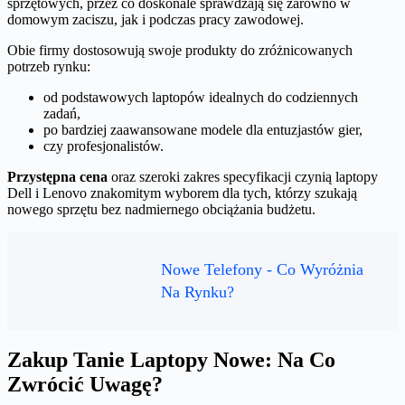
sprzętowych, przez co doskonale sprawdzają się zarówno w
domowym zaciszu, jak i podczas pracy zawodowej.
Obie firmy dostosowują swoje produkty do zróżnicowanych
potrzeb rynku:
od podstawowych laptopów idealnych do codziennych
zadań,
po bardziej zaawansowane modele dla entuzjastów gier,
czy profesjonalistów.
Przystępna cena
oraz szeroki zakres specyfikacji czynią laptopy
Dell i Lenovo znakomitym wyborem dla tych, którzy szukają
nowego sprzętu bez nadmiernego obciążania budżetu.
Nowe Telefony - Co Wyróżnia
Na Rynku?
Zakup Tanie Laptopy Nowe: Na Co
Zwrócić Uwagę?