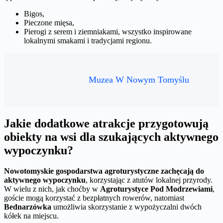
Bigos,
Pieczone mięsa,
Pierogi z serem i ziemniakami, wszystko inspirowane
lokalnymi smakami i tradycjami regionu.
Muzea W Nowym Tomyślu
Jakie dodatkowe atrakcje przygotowują
obiekty na wsi dla szukających aktywnego
wypoczynku?
Nowotomyskie gospodarstwa agroturystyczne zachęcają do
aktywnego wypoczynku
, korzystając z atutów lokalnej przyrody.
W wielu z nich, jak choćby w
Agroturystyce Pod Modrzewiami
,
goście mogą korzystać z bezpłatnych rowerów, natomiast
Bednarzówka
umożliwia skorzystanie z wypożyczalni dwóch
kółek na miejscu.