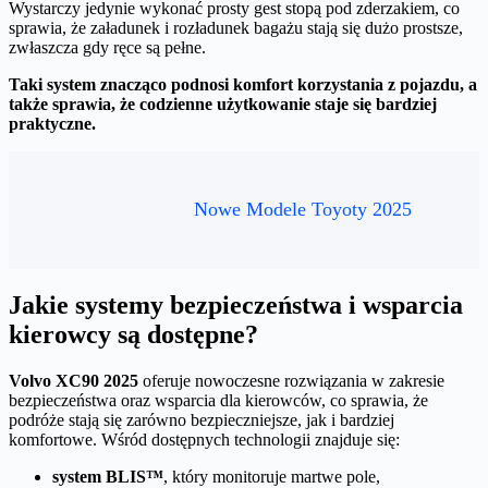
Wystarczy jedynie wykonać prosty gest stopą pod zderzakiem, co
sprawia, że załadunek i rozładunek bagażu stają się dużo prostsze,
zwłaszcza gdy ręce są pełne.
Taki system znacząco podnosi komfort korzystania z pojazdu, a
także sprawia, że codzienne użytkowanie staje się bardziej
praktyczne.
Nowe Modele Toyoty 2025
Jakie systemy bezpieczeństwa i wsparcia
kierowcy są dostępne?
Volvo XC90 2025
oferuje nowoczesne rozwiązania w zakresie
bezpieczeństwa oraz wsparcia dla kierowców, co sprawia, że
podróże stają się zarówno bezpieczniejsze, jak i bardziej
komfortowe. Wśród dostępnych technologii znajduje się:
system BLIS™
, który monitoruje martwe pole,