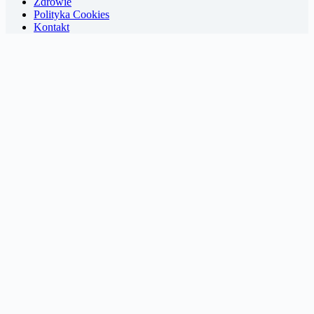
Zdrowie
Polityka Cookies
Kontakt