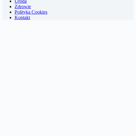
Uroda
Zdrowie
Polityka Cookies
Kontakt