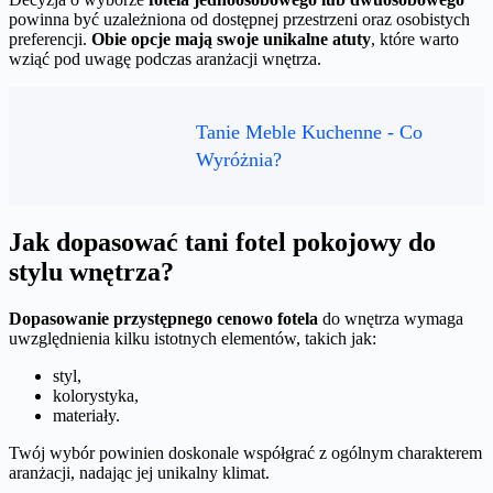
powinna być uzależniona od dostępnej przestrzeni oraz osobistych
preferencji.
Obie opcje mają swoje unikalne atuty
, które warto
wziąć pod uwagę podczas aranżacji wnętrza.
Tanie Meble Kuchenne - Co
Wyróżnia?
Jak dopasować tani fotel pokojowy do
stylu wnętrza?
Dopasowanie przystępnego cenowo fotela
do wnętrza wymaga
uwzględnienia kilku istotnych elementów, takich jak:
styl,
kolorystyka,
materiały.
Twój wybór powinien doskonale współgrać z ogólnym charakterem
aranżacji, nadając jej unikalny klimat.