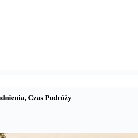
udnienia, Czas Podróży