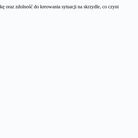
 oraz zdolność do kreowania sytuacji na skrzydle, co czyni