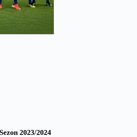
Sezon 2023/2024