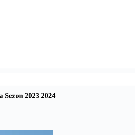
a Sezon 2023 2024