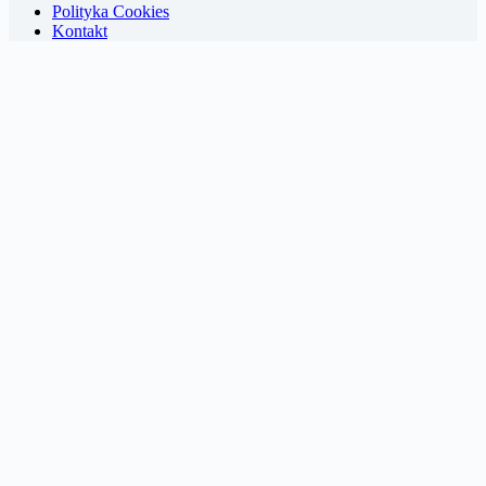
Polityka Cookies
Kontakt