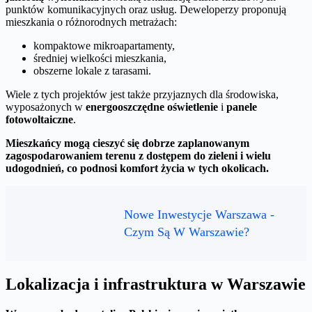
punktów komunikacyjnych oraz usług. Deweloperzy proponują
mieszkania o różnorodnych metrażach:
kompaktowe mikroapartamenty,
średniej wielkości mieszkania,
obszerne lokale z tarasami.
Wiele z tych projektów jest także przyjaznych dla środowiska,
wyposażonych w
energooszczędne oświetlenie
i
panele
fotowoltaiczne
.
Mieszkańcy mogą cieszyć się dobrze zaplanowanym
zagospodarowaniem terenu z dostępem do zieleni i wielu
udogodnień, co podnosi komfort życia w tych okolicach.
Nowe Inwestycje Warszawa -
Czym Są W Warszawie?
Lokalizacja i infrastruktura w Warszawie